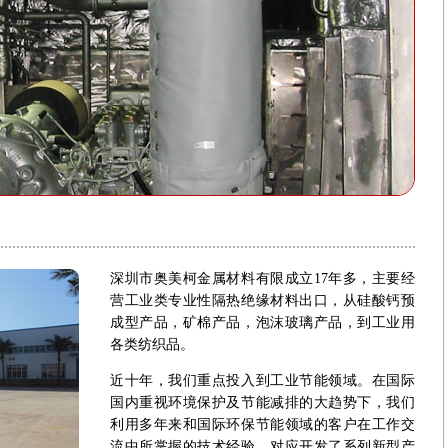
深圳市奥美柯金属材料有限成立17年多，主要经
营工业类专业性隔热绝缘材料出口，从硅酸钙预
成型产品，矿棉产品，泡沫玻璃产品，到工业用
各类纺织品。
近十年，我们重点投入到工业节能领域。在国际
国内重视环境保护及节能减排的大趋势下，我们
利用多年来和国际环保节能领域的客户在工作交
流中所掌握的技术经验，对应开发了系列新型产