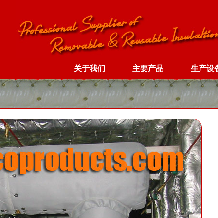
关于我们
主要产品
生产设